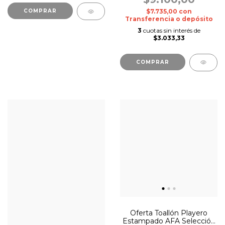
$7.735,00
con
Transferencia o depósito
3
cuotas sin interés de
$3.033,33
COMPRAR
Oferta Toallón Playero
Estampado AFA Selección