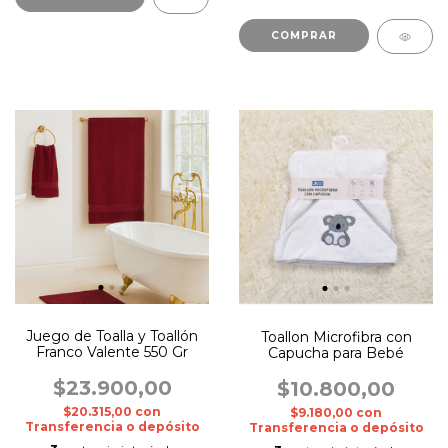
COMPRAR
Juego de Toalla y Toallón
Toallon Microfibra con
Franco Valente 550 Gr
Capucha para Bebé
$23.900,00
$10.800,00
$20.315,00
con
$9.180,00
con
Transferencia o depósito
Transferencia o depósito