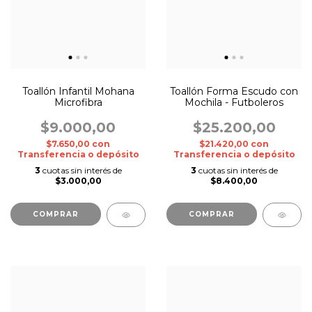
Toallón Infantil Mohana
Toallón Forma Escudo con
Microfibra
Mochila - Futboleros
$9.000,00
$25.200,00
$7.650,00
con
$21.420,00
con
Transferencia o depósito
Transferencia o depósito
3
cuotas sin interés de
3
cuotas sin interés de
$3.000,00
$8.400,00
COMPRAR