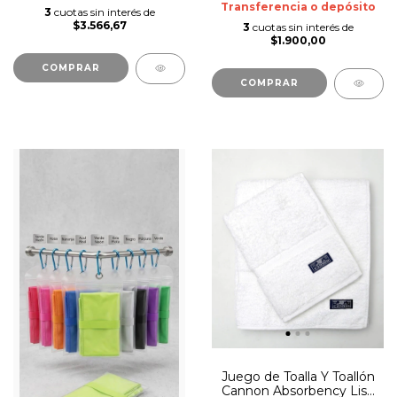
Transferencia o depósito
3
cuotas sin interés de
$3.566,67
3
cuotas sin interés de
$1.900,00
COMPRAR
COMPRAR
Juego de Toalla Y Toallón
Cannon Absorbency Lisa