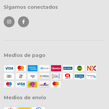
Sigamos conectados
Medios de pago
Medios de envío