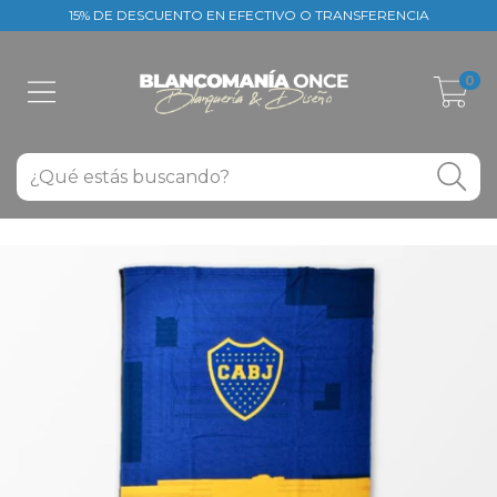
15% DE DESCUENTO EN EFECTIVO O TRANSFERENCIA
0