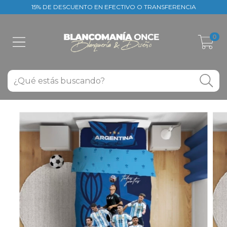
15% DE DESCUENTO EN EFECTIVO O TRANSFERENCIA
0