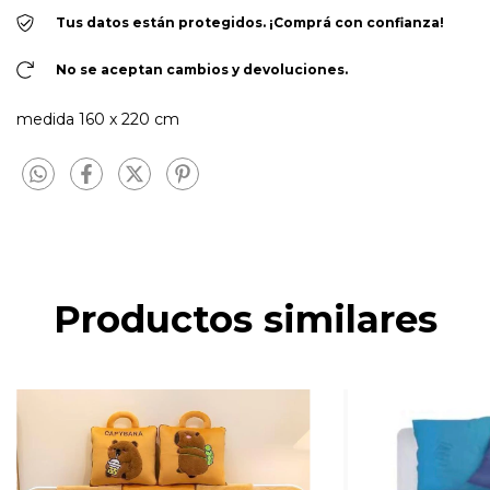
Tus datos están protegidos. ¡Comprá con confianza!
No se aceptan cambios y devoluciones.
medida 160 x 220 cm
Productos similares