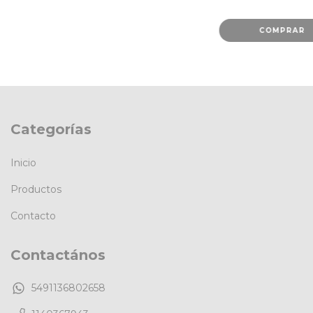
COMPRAR
Categorías
Inicio
Productos
Contacto
Contactános
5491136802658